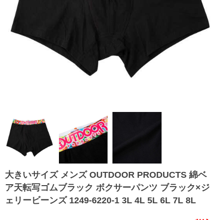
大きいサイズ メンズ OUTDOOR PRODUCTS 綿ベ
ア天転写ゴムブラック ボクサーパンツ ブラック×ジ
ェリービーンズ 1249-6220-1 3L 4L 5L 6L 7L 8L