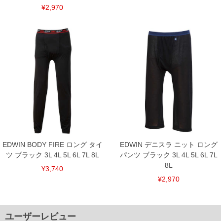
¥2,970
EDWIN BODY FIRE ロング タイ
EDWIN デニスラ ニット ロング
ツ ブラック 3L 4L 5L 6L 7L 8L
パンツ ブラック 3L 4L 5L 6L 7L
8L
¥3,740
¥2,970
ユーザーレビュー