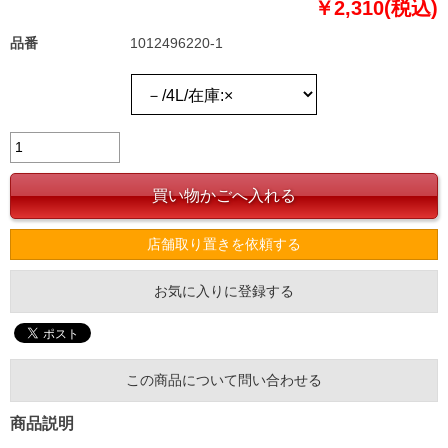
￥2,310(税込)
品番
1012496220-1
店舗取り置きを依頼する
お気に入りに登録する
この商品について問い合わせる
商品説明