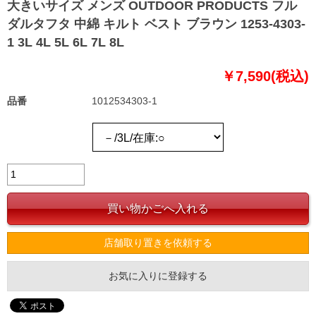
大きいサイズ メンズ OUTDOOR PRODUCTS フル
ダルタフタ 中綿 キルト ベスト ブラウン 1253-4303-
1 3L 4L 5L 6L 7L 8L
￥7,590(税込)
品番
1012534303-1
店舗取り置きを依頼する
お気に入りに登録する