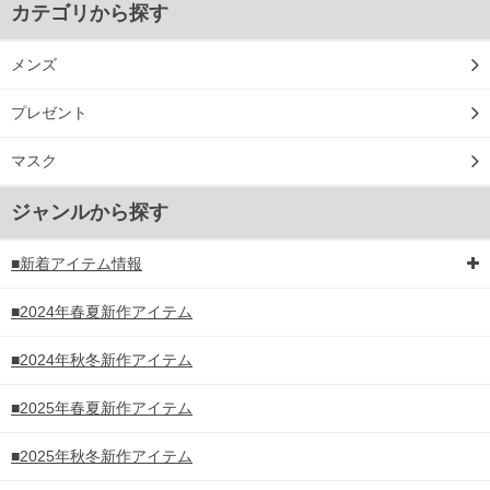
カテゴリから探す
メンズ
プレゼント
マスク
ジャンルから探す
■新着アイテム情報
■2024年春夏新作アイテム
■2024年秋冬新作アイテム
■2025年春夏新作アイテム
■2025年秋冬新作アイテム