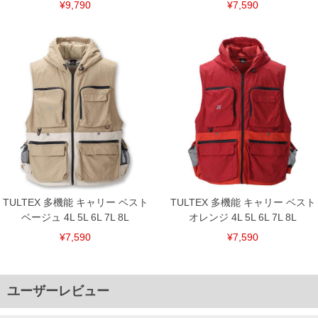
¥9,790
¥7,590
TULTEX 多機能 キャリー ベスト
TULTEX 多機能 キャリー ベスト
ベージュ 4L 5L 6L 7L 8L
オレンジ 4L 5L 6L 7L 8L
¥7,590
¥7,590
ユーザーレビュー