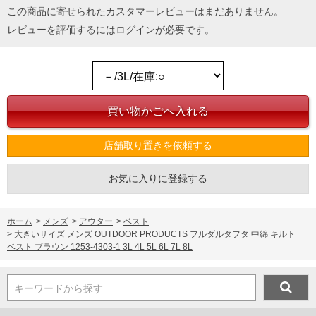
この商品に寄せられたカスタマーレビューはまだありません。
レビューを評価するには
ログイン
が必要です。
店舗取り置きを依頼する
お気に入りに登録する
ホーム
>
メンズ
>
アウター
>
ベスト
>
大きいサイズ メンズ OUTDOOR PRODUCTS フルダルタフタ 中綿 キルト
ベスト ブラウン 1253-4303-1 3L 4L 5L 6L 7L 8L
キーワードから探す