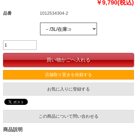
￥9,790(税込)
品番
1012534304-2
店舗取り置きを依頼する
お気に入りに登録する
この商品について問い合わせる
商品説明