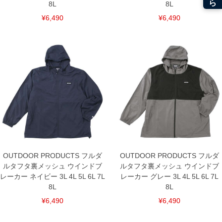
8L
8L
¥6,490
¥6,490
OUTDOOR PRODUCTS フルダ
OUTDOOR PRODUCTS フルダ
ルタフタ裏メッシュ ウインドブ
ルタフタ裏メッシュ ウインドブ
レーカー ネイビー 3L 4L 5L 6L 7L
レーカー グレー 3L 4L 5L 6L 7L
8L
8L
¥6,490
¥6,490