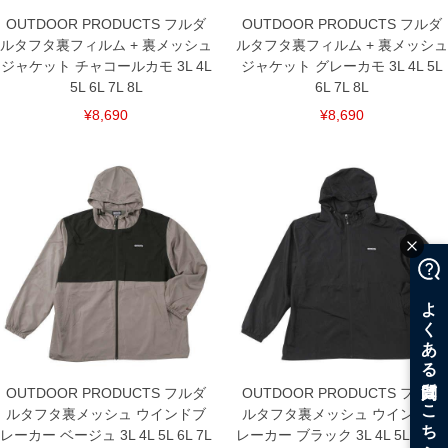
OUTDOOR PRODUCTS フルダ
OUTDOOR PRODUCTS フルダ
ルタフタ裏フィルム + 裏メッシュ
ルタフタ裏フィルム + 裏メッシュ
ジャケット チャコールカモ 3L 4L
ジャケット グレーカモ 3L 4L 5L
5L 6L 7L 8L
6L 7L 8L
¥8,690
¥8,690
OUTDOOR PRODUCTS フルダ
OUTDOOR PRODUCTS フルダ
ルタフタ裏メッシュ ウインドブ
ルタフタ裏メッシュ ウインドブ
レーカー ベージュ 3L 4L 5L 6L 7L
レーカー ブラック 3L 4L 5L 6L 7L