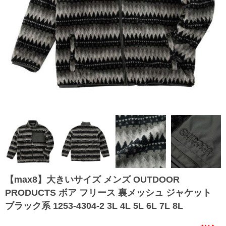
【max8】大きいサイズ メンズ OUTDOOR
PRODUCTS ボア フリース 裏メッシュ ジャケット
ブラック系 1253-4304-2 3L 4L 5L 6L 7L 8L