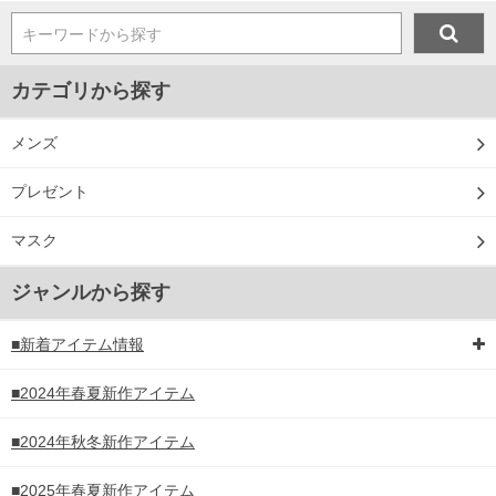
キーワードから探す
カテゴリから探す
メンズ
プレゼント
マスク
ジャンルから探す
■新着アイテム情報
■2024年春夏新作アイテム
■2024年秋冬新作アイテム
■2025年春夏新作アイテム