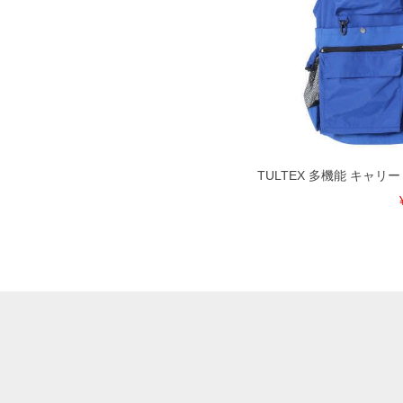
TULTEX 多機能 キャリー ベ