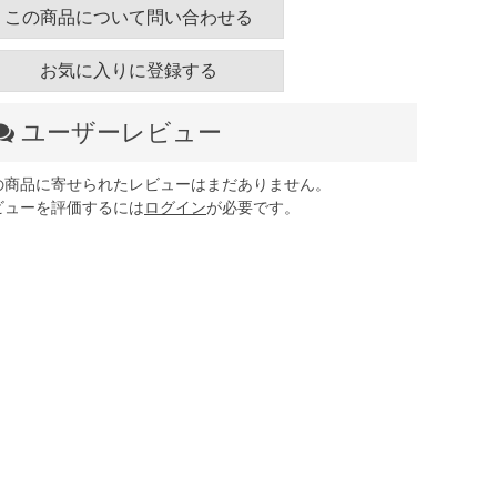
この商品について問い合わせる
お気に入りに登録する
ユーザーレビュー
の商品に寄せられたレビューはまだありません。
ビューを評価するには
ログイン
が必要です。