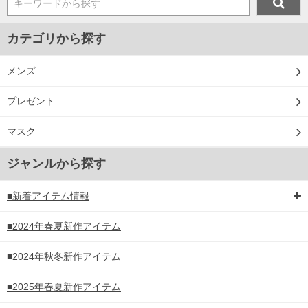
キーワードから探す
カテゴリから探す
メンズ
プレゼント
マスク
ジャンルから探す
■新着アイテム情報
■2024年春夏新作アイテム
■2024年秋冬新作アイテム
■2025年春夏新作アイテム