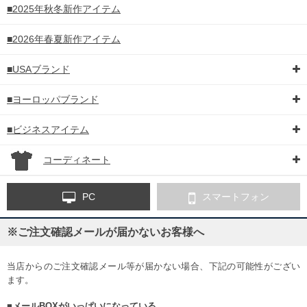
■2025年秋冬新作アイテム
■2026年春夏新作アイテム
■USAブランド
■ヨーロッパブランド
■ビジネスアイテム
コーディネート
PC
スマートフォン
※ご注文確認メールが届かないお客様へ
当店からのご注文確認メール等が届かない場合、下記の可能性がござい
ます。
■メールBOXがいっぱいになっている。