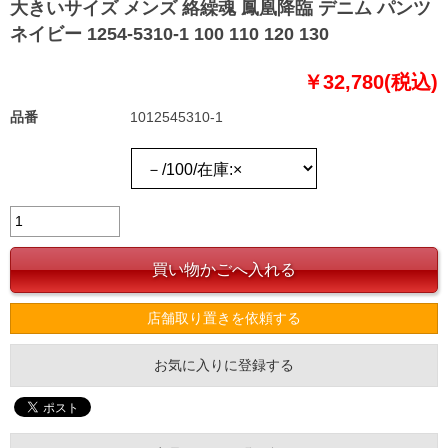
大きいサイズ メンズ 絡繰魂 鳳凰降臨 デニム パンツ
ネイビー 1254-5310-1 100 110 120 130
￥32,780(税込)
品番
1012545310-1
店舗取り置きを依頼する
お気に入りに登録する