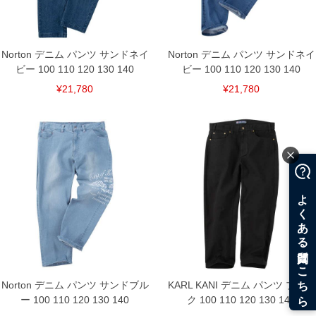
Norton デニム パンツ サンドネイ
Norton デニム パンツ サンドネイ
ビー 100 110 120 130 140
ビー 100 110 120 130 140
¥21,780
¥21,780
Norton デニム パンツ サンドブル
KARL KANI デニム パンツ ブラッ
ー 100 110 120 130 140
ク 100 110 120 130 140