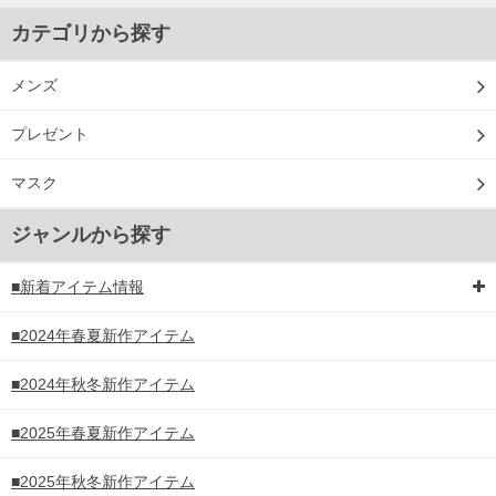
カテゴリから探す
メンズ
プレゼント
マスク
ジャンルから探す
■新着アイテム情報
■2024年春夏新作アイテム
■2024年秋冬新作アイテム
■2025年春夏新作アイテム
■2025年秋冬新作アイテム