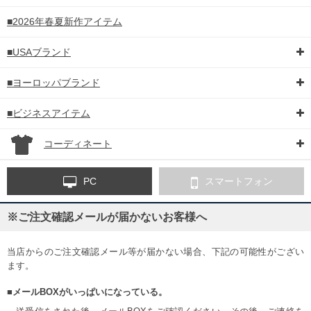
■2026年春夏新作アイテム
■USAブランド
■ヨーロッパブランド
■ビジネスアイテム
コーディネート
PC
スマートフォン
※ご注文確認メールが届かないお客様へ
当店からのご注文確認メール等が届かない場合、下記の可能性がござい
ます。
■メールBOXがいっぱいになっている。