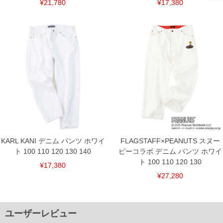
¥21,780
¥17,380
KARL KANI デニム パンツ ホワイ
FLAGSTAFF×PEANUTS スヌー
ト 100 110 120 130 140
ピーコラボ デニム パンツ ホワイ
ト 100 110 120 130
¥17,380
¥27,280
ユーザーレビュー