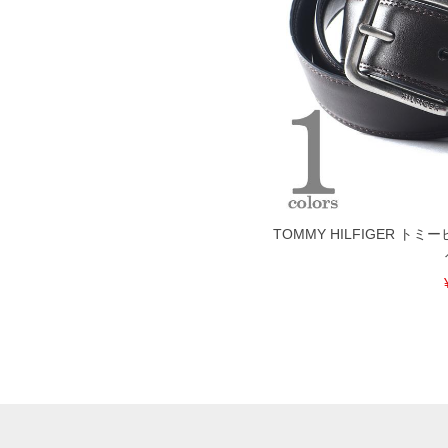
TOMMY HILFIGER 