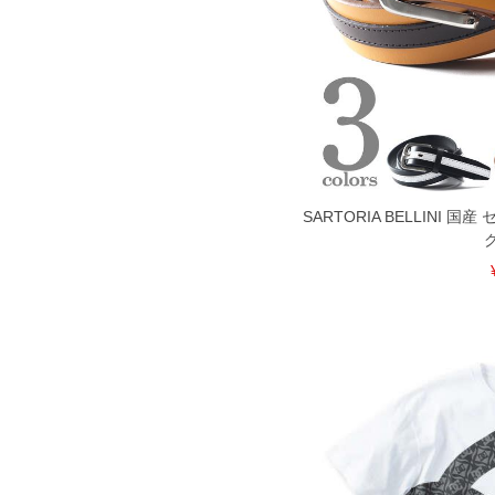
SARTORIA BELLINI 