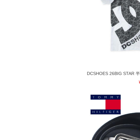
DCSHOES 26BIG STAR 