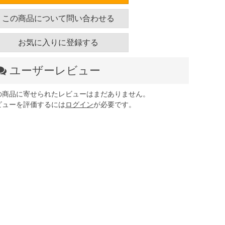
この商品について問い合わせる
お気に入りに登録する
ユーザーレビュー
の商品に寄せられたレビューはまだありません。
ビューを評価するには
ログイン
が必要です。