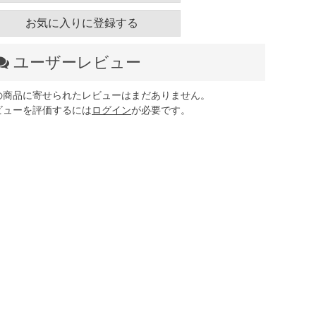
お気に入りに登録する
ユーザーレビュー
の商品に寄せられたレビューはまだありません。
ビューを評価するには
ログイン
が必要です。