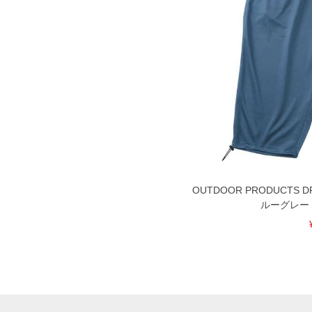
OUTDOOR PRODUCTS
ルーグレー 3L 