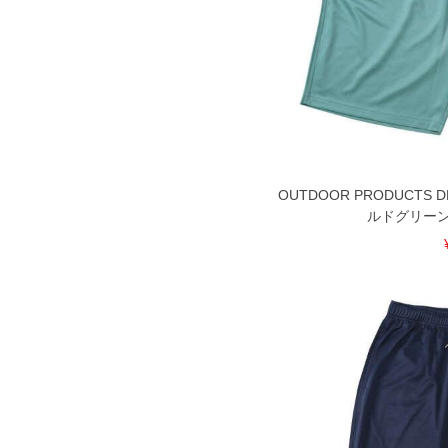
DETAIL
OUTDOOR PRODUCT
ルドグリーン 3L