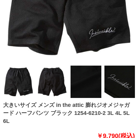
大きいサイズ メンズ in the attic 膨れジオメジャガ
ード ハーフパンツ ブラック 1254-6210-2 3L 4L 5L
6L
￥9,790(税込)