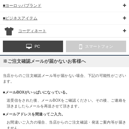
■ヨーロッパブランド
■ビジネスアイテム
コーディネート
PC
スマートフォン
※ご注文確認メールが届かないお客様へ
当店からのご注文確認メール等が届かない場合、下記の可能性がござい
ます。
■メールBOXがいっぱいになっている。
送受信をされた後、メールBOXをご確認ください。その後、ご連絡を
頂きましたらメールを再送させて頂きます。
■メールアドレスを間違ってご入力。
お間違いご入力の場合、当店からのご注文確認・発送ご案内等が届き
ません。