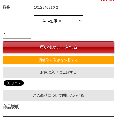
品番
1012546210-2
店舗取り置きを依頼する
お気に入りに登録する
この商品について問い合わせる
商品説明