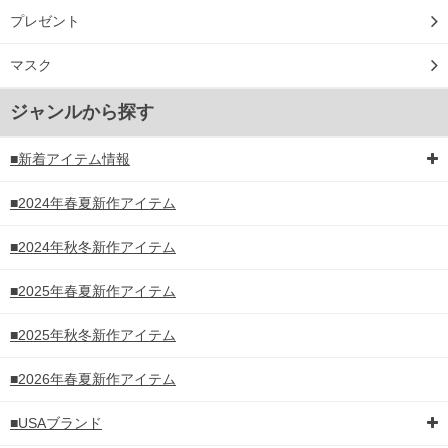
プレゼント
マスク
ジャンルから探す
■新着アイテム情報
■2024年春夏新作アイテム
■2024年秋冬新作アイテム
■2025年春夏新作アイテム
■2025年秋冬新作アイテム
■2026年春夏新作アイテム
■USAブランド