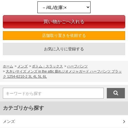
店舗取り置きを依頼する
お気に入りに登録する
ホーム
>
メンズ
>
ボトム・スラックス
>
ハーフパンツ
>
大きいサイズ メンズ in the attic 膨れジオメジャガード ハーフパンツ ブラッ
ク 1254-6210-2 3L 4L 5L 6L
キーワードから探す
カテゴリから探す
メンズ