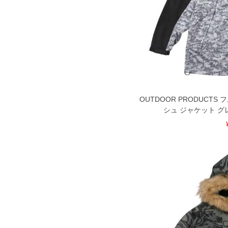
DETAIL
OUTDOOR PRODUCT
シュ ジャケット グレーカモ