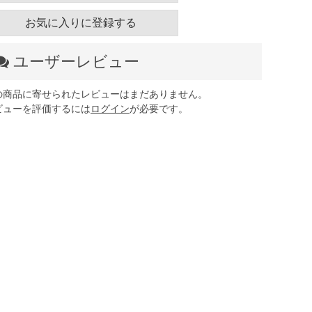
お気に入りに登録する
ユーザーレビュー
の商品に寄せられたレビューはまだありません。
ビューを評価するには
ログイン
が必要です。