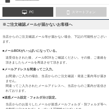
PC
スマートフォン
※ご注文確認メールが届かないお客様へ
当店からのご注文確認メール等が届かない場合、下記の可能性がござい
ます。
■メールBOXがいっぱいになっている。
送受信をされた後、メールBOXをご確認ください。その後、ご連絡を
頂きましたらメールを再送させて頂きます。
■メールアドレスを間違ってご入力。
お間違いご入力の場合、当店からのご注文確認・発送ご案内等が届き
ません。
間違ってご入力されたメールアドレスへ、当店からのご案内が送信さ
れております。
■迷惑メール設定・フォルダ分け設定。
当店からのお送りしたメールが迷惑メールフォルダ・別フォルダ等へ