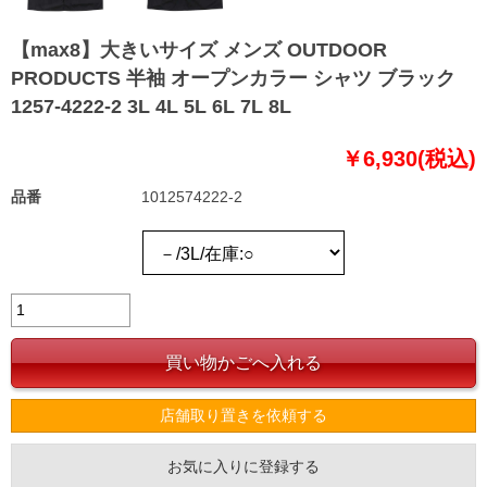
【max8】大きいサイズ メンズ OUTDOOR
PRODUCTS 半袖 オープンカラー シャツ ブラック
1257-4222-2 3L 4L 5L 6L 7L 8L
￥6,930(税込)
品番
1012574222-2
店舗取り置きを依頼する
お気に入りに登録する