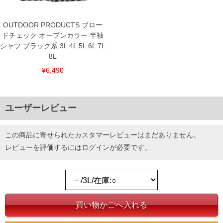
OUTDOOR PRODUCTS ブロー
ドチェック オープンカラー 半袖
シャツ ブラック系 3L 4L 5L 6L 7L
8L
¥6,490
ユーザーレビュー
この商品に寄せられたカスタマーレビューはまだありません。
レビューを評価するには
ログイン
が必要です。