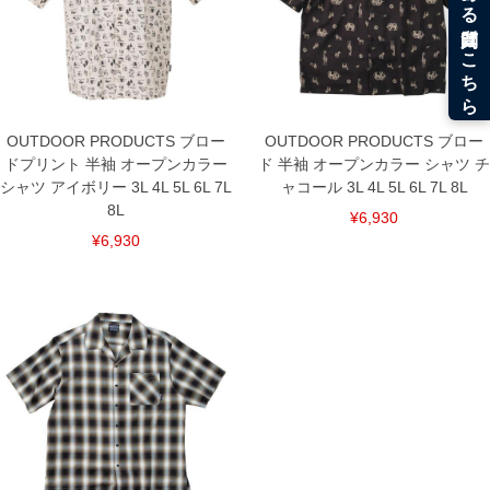
OUTDOOR PRODUCTS ブロー
OUTDOOR PRODUCTS ブロー
ドプリント 半袖 オープンカラー
ド 半袖 オープンカラー シャツ チ
シャツ アイボリー 3L 4L 5L 6L 7L
ャコール 3L 4L 5L 6L 7L 8L
8L
¥6,930
¥6,930