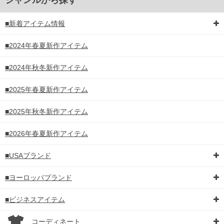
ジャンルから探す
■新着アイテム情報
■2024年春夏新作アイテム
■2024年秋冬新作アイテム
■2025年春夏新作アイテム
■2025年秋冬新作アイテム
■2026年春夏新作アイテム
■USAブランド
■ヨーロッパブランド
■ビジネスアイテム
コーディネート