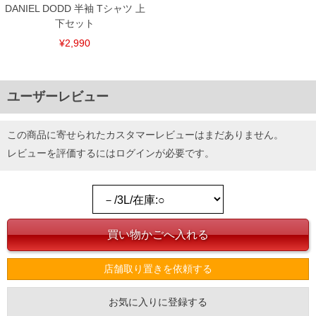
DANIEL DODD 半袖 Tシャツ 上
下セット
¥2,990
ユーザーレビュー
この商品に寄せられたカスタマーレビューはまだありません。
レビューを評価するには
ログイン
が必要です。
店舗取り置きを依頼する
お気に入りに登録する