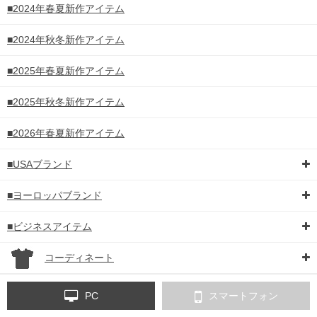
■2024年春夏新作アイテム
■2024年秋冬新作アイテム
■2025年春夏新作アイテム
■2025年秋冬新作アイテム
■2026年春夏新作アイテム
■USAブランド
■ヨーロッパブランド
■ビジネスアイテム
コーディネート
PC
スマートフォン