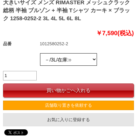
大きいサイズ メンズ RIMASTER メッシュクラック
総柄 半袖 ブルゾン + 半袖 Tシャツ カーキ × ブラッ
ク 1258-0252-2 3L 4L 5L 6L 8L
￥7,590(税込)
品番
1012580252-2
店舗取り置きを依頼する
お気に入りに登録する