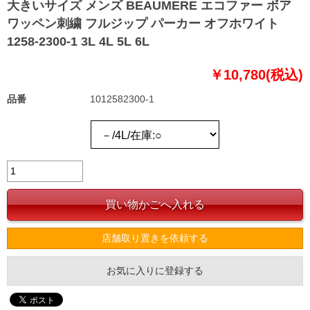
大きいサイズ メンズ BEAUMERE エコファー ボア
ワッペン刺繍 フルジップ パーカー オフホワイト
1258-2300-1 3L 4L 5L 6L
￥10,780(税込)
品番
1012582300-1
店舗取り置きを依頼する
お気に入りに登録する