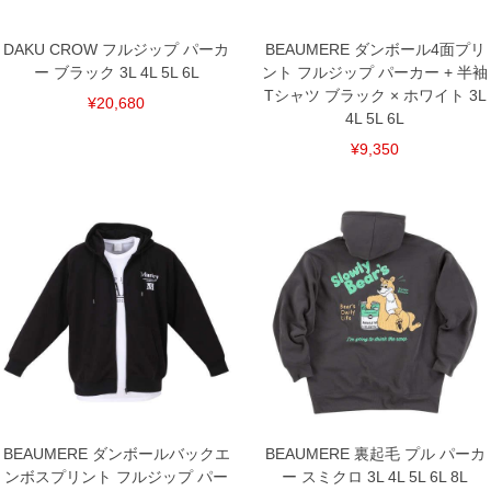
DAKU CROW フルジップ パーカ
BEAUMERE ダンボール4面プリ
ー ブラック 3L 4L 5L 6L
ント フルジップ パーカー + 半袖
Tシャツ ブラック × ホワイト 3L
¥20,680
4L 5L 6L
¥9,350
BEAUMERE ダンボールバックエ
BEAUMERE 裏起毛 プル パーカ
ンボスプリント フルジップ パー
ー スミクロ 3L 4L 5L 6L 8L