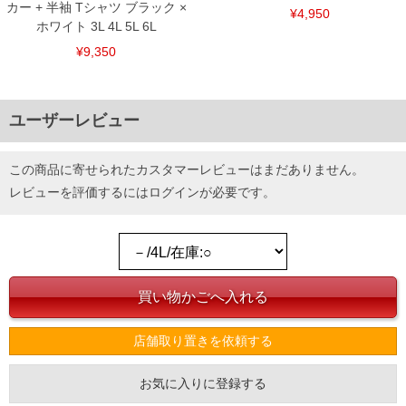
カー + 半袖 Tシャツ ブラック ×
¥4,950
ホワイト 3L 4L 5L 6L
¥9,350
ユーザーレビュー
この商品に寄せられたカスタマーレビューはまだありません。
レビューを評価するには
ログイン
が必要です。
店舗取り置きを依頼する
お気に入りに登録する