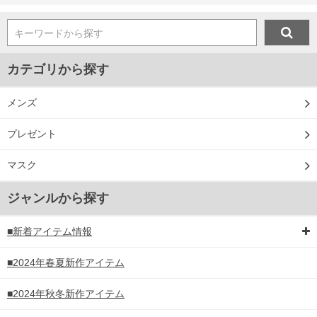
キーワードから探す
カテゴリから探す
メンズ
プレゼント
マスク
ジャンルから探す
■新着アイテム情報
■2024年春夏新作アイテム
■2024年秋冬新作アイテム