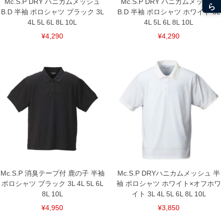
Mc.S.P DRY ハニカムメッシュ
Mc.S.P DRY ハニカムメッシュ
B.D 半袖 ポロシャツ ブラック 3L
B.D 半袖 ポロシャツ ホワイト 3L
4L 5L 6L 8L 10L
4L 5L 6L 8L 10L
¥4,290
¥4,290
Mc.S.P 消臭テープ付 鹿の子 半袖
Mc.S.P DRYハニカムメッシュ 半
ポロシャツ ブラック 3L 4L 5L 6L
袖 ポロシャツ ホワイト×オフホワ
8L 10L
イト 3L 4L 5L 6L 8L 10L
¥4,950
¥3,850