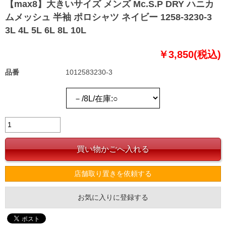
【max8】大きいサイズ メンズ Mc.S.P DRY ハニカ
ムメッシュ 半袖 ポロシャツ ネイビー 1258-3230-3
3L 4L 5L 6L 8L 10L
￥3,850(税込)
品番
1012583230-3
店舗取り置きを依頼する
お気に入りに登録する