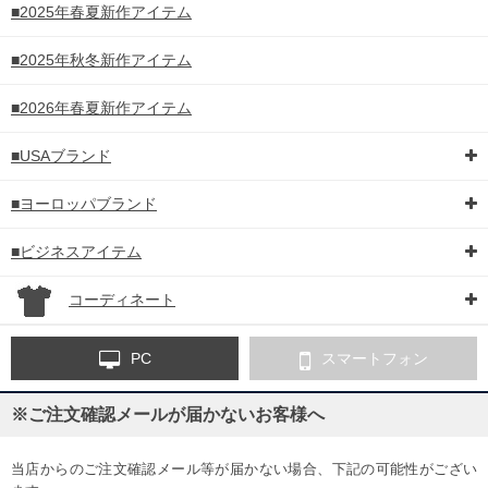
■2025年春夏新作アイテム
■2025年秋冬新作アイテム
■2026年春夏新作アイテム
■USAブランド
■ヨーロッパブランド
■ビジネスアイテム
コーディネート
PC
スマートフォン
※ご注文確認メールが届かないお客様へ
当店からのご注文確認メール等が届かない場合、下記の可能性がござい