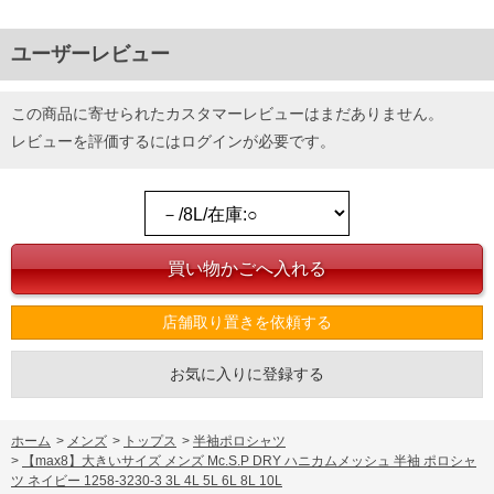
ユーザーレビュー
この商品に寄せられたカスタマーレビューはまだありません。
レビューを評価するには
ログイン
が必要です。
店舗取り置きを依頼する
お気に入りに登録する
ホーム
>
メンズ
>
トップス
>
半袖ポロシャツ
>
【max8】大きいサイズ メンズ Mc.S.P DRY ハニカムメッシュ 半袖 ポロシャ
ツ ネイビー 1258-3230-3 3L 4L 5L 6L 8L 10L