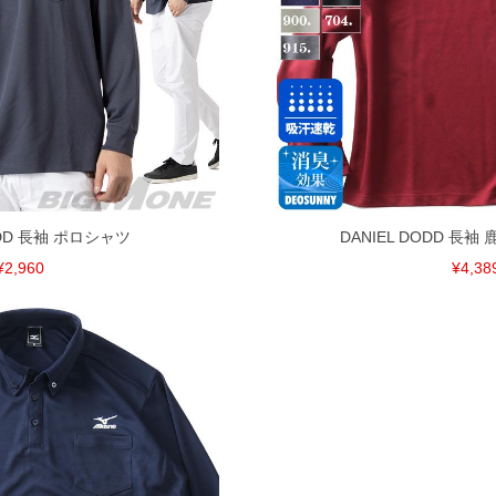
ODD 長袖 ポロシャツ
DANIEL DODD 長
¥2,960
¥4,38