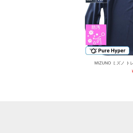
MIZUNO ミズノ 