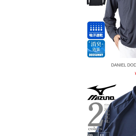
DANIEL D