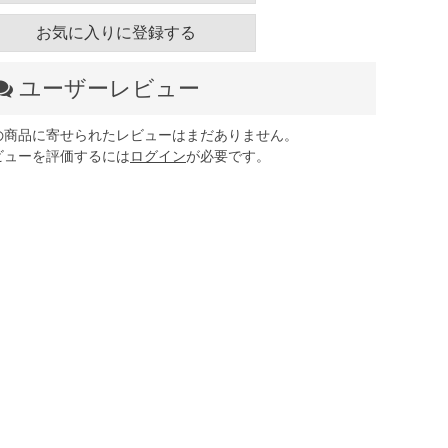
お気に入りに登録する
ユーザーレビュー
の商品に寄せられたレビューはまだありません。
ビューを評価するには
ログイン
が必要です。