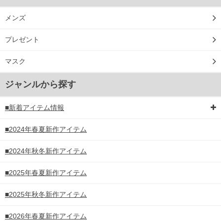
メンズ
プレゼント
マスク
ジャンルから探す
■新着アイテム情報
■2024年春夏新作アイテム
■2024年秋冬新作アイテム
■2025年春夏新作アイテム
■2025年秋冬新作アイテム
■2026年春夏新作アイテム