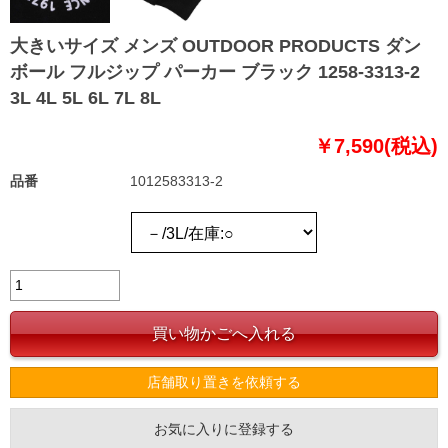
大きいサイズ メンズ OUTDOOR PRODUCTS ダン
ボール フルジップ パーカー ブラック 1258-3313-2
3L 4L 5L 6L 7L 8L
￥7,590(税込)
品番
1012583313-2
店舗取り置きを依頼する
お気に入りに登録する