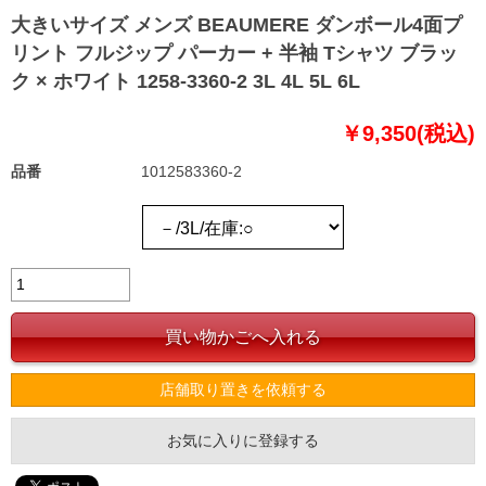
大きいサイズ メンズ BEAUMERE ダンボール4面プ
リント フルジップ パーカー + 半袖 Tシャツ ブラッ
ク × ホワイト 1258-3360-2 3L 4L 5L 6L
￥9,350(税込)
品番
1012583360-2
店舗取り置きを依頼する
お気に入りに登録する