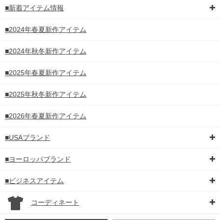
■新着アイテム情報
■2024年春夏新作アイテム
■2024年秋冬新作アイテム
■2025年春夏新作アイテム
■2025年秋冬新作アイテム
■2026年春夏新作アイテム
■USAブランド
■ヨーロッパブランド
■ビジネスアイテム
コーディネート