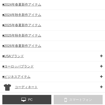
■2024年春夏新作アイテム
■2024年秋冬新作アイテム
■2025年春夏新作アイテム
■2025年秋冬新作アイテム
■2026年春夏新作アイテム
■USAブランド
■ヨーロッパブランド
■ビジネスアイテム
コーディネート
PC
スマートフォン