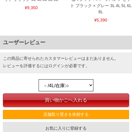
ト ブラック × グレー 3L 4L 5L 6L
¥9,350
8L
¥5,390
ユーザーレビュー
この商品に寄せられたカスタマーレビューはまだありません。
レビューを評価するには
ログイン
が必要です。
店舗取り置きを依頼する
お気に入りに登録する