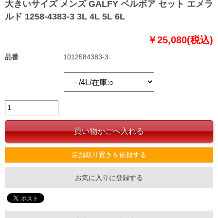
大きいサイズ メンズ GALFY ベルボア セット エメラ
ルド 1258-4383-3 3L 4L 5L 6L
￥25,080(税込)
品番
1012584383-3
店舗取り置きを依頼する
お気に入りに登録する