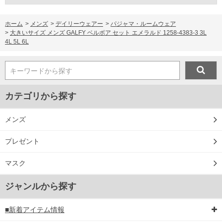
ホーム
>
メンズ
>
デイリーウェアー
>
パジャマ・ルームウェア
>
大きいサイズ メンズ GALFY ベルボア セット エメラルド 1258-4383-3 3L
4L 5L 6L
キーワードから探す
カテゴリから探す
メンズ
プレゼント
マスク
ジャンルから探す
■新着アイテム情報