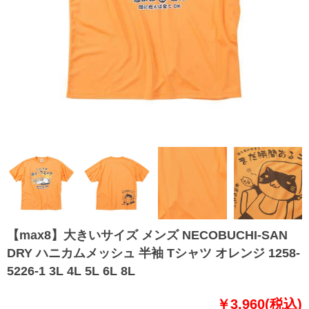
【max8】大きいサイズ メンズ NECOBUCHI-SAN
DRY ハニカムメッシュ 半袖 Tシャツ オレンジ 1258-
5226-1 3L 4L 5L 6L 8L
￥3,960(税込)