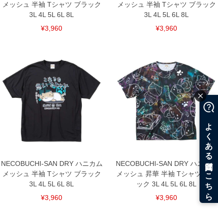
メッシュ 半袖 Tシャツ ブラック
メッシュ 半袖 Tシャツ ブラック
3L 4L 5L 6L 8L
3L 4L 5L 6L 8L
¥3,960
¥3,960
NECOBUCHI-SAN DRY ハニカム
NECOBUCHI-SAN DRY ハニカム
メッシュ 半袖 Tシャツ ブラック
メッシュ 昇華 半袖 Tシャツ ブラ
3L 4L 5L 6L 8L
ック 3L 4L 5L 6L 8L
¥3,960
¥3,960