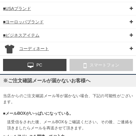
■USAブランド
■ヨーロッパブランド
■ビジネスアイテム
コーディネート
PC
スマートフォン
※ご注文確認メールが届かないお客様へ
当店からのご注文確認メール等が届かない場合、下記の可能性がござい
ます。
■メールBOXがいっぱいになっている。
送受信をされた後、メールBOXをご確認ください。その後、ご連絡を
頂きましたらメールを再送させて頂きます。