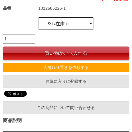
品番
1012585226-1
店舗取り置きを依頼する
お気に入りに登録する
この商品について問い合わせる
商品説明