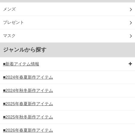
メンズ
プレゼント
マスク
ジャンルから探す
■新着アイテム情報
■2024年春夏新作アイテム
■2024年秋冬新作アイテム
■2025年春夏新作アイテム
■2025年秋冬新作アイテム
■2026年春夏新作アイテム