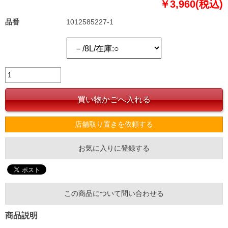
￥3,960(税込)
品番
1012585227-1
店舗取り置きを依頼する
お気に入りに登録する
この商品について問い合わせる
商品説明