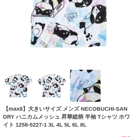
【max8】大きいサイズ メンズ NECOBUCHI-SAN
DRY ハニカムメッシュ 昇華総柄 半袖 Tシャツ ホワ
イト 1258-5227-1 3L 4L 5L 6L 8L