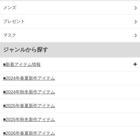
メンズ
プレゼント
マスク
ジャンルから探す
■新着アイテム情報
■2024年春夏新作アイテム
■2024年秋冬新作アイテム
■2025年春夏新作アイテム
■2025年秋冬新作アイテム
■2026年春夏新作アイテム