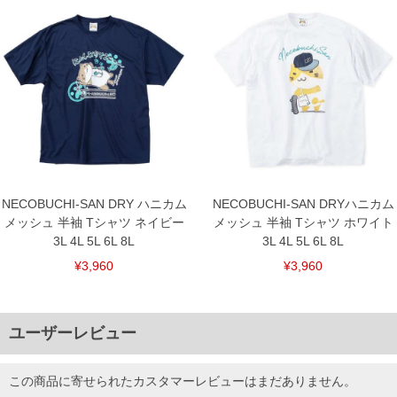
NECOBUCHI-SAN DRY ハニカム
NECOBUCHI-SAN DRYハニカム
メッシュ 半袖 Tシャツ ネイビー
メッシュ 半袖 Tシャツ ホワイト
3L 4L 5L 6L 8L
3L 4L 5L 6L 8L
¥3,960
¥3,960
ユーザーレビュー
この商品に寄せられたカスタマーレビューはまだありません。