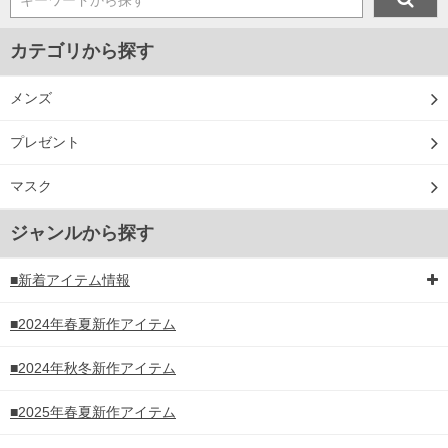
キーワードから探す
カテゴリから探す
メンズ
プレゼント
マスク
ジャンルから探す
■新着アイテム情報
■2024年春夏新作アイテム
■2024年秋冬新作アイテム
■2025年春夏新作アイテム