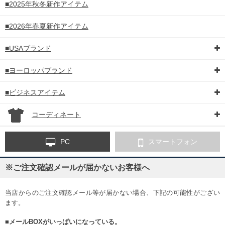
■2025年秋冬新作アイテム
■2026年春夏新作アイテム
■USAブランド
■ヨーロッパブランド
■ビジネスアイテム
コーディネート
PC
スマートフォン
※ご注文確認メールが届かないお客様へ
当店からのご注文確認メール等が届かない場合、下記の可能性がござい
ます。
■メールBOXがいっぱいになっている。