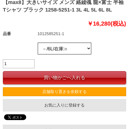
【max8】大きいサイズ メンズ 絡繰魂 龍×富士 半袖
Tシャツ ブラック 1258-5251-1 3L 4L 5L 6L 8L
￥16,280(税込)
品番
1012585251-1
店舗取り置きを依頼する
お気に入りに登録する