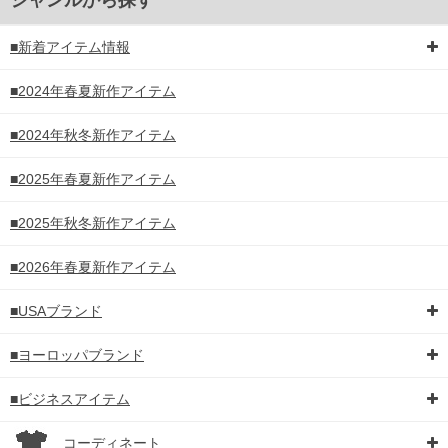
■新着アイテム情報
■2024年春夏新作アイテム
■2024年秋冬新作アイテム
■2025年春夏新作アイテム
■2025年秋冬新作アイテム
■2026年春夏新作アイテム
■USAブランド
■ヨーロッパブランド
■ビジネスアイテム
コーディネート