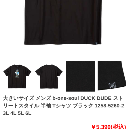
大きいサイズ メンズ b-one-soul DUCK DUDE スト
リートスタイル 半袖 Tシャツ ブラック 1258-5260-2
3L 4L 5L 6L
￥5,390(税込)