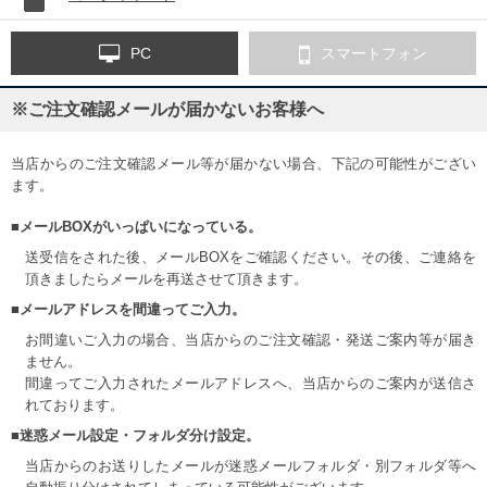
PC
スマートフォン
※ご注文確認メールが届かないお客様へ
当店からのご注文確認メール等が届かない場合、下記の可能性がござい
ます。
■メールBOXがいっぱいになっている。
送受信をされた後、メールBOXをご確認ください。その後、ご連絡を
頂きましたらメールを再送させて頂きます。
■メールアドレスを間違ってご入力。
お間違いご入力の場合、当店からのご注文確認・発送ご案内等が届き
ません。
間違ってご入力されたメールアドレスへ、当店からのご案内が送信さ
れております。
■迷惑メール設定・フォルダ分け設定。
当店からのお送りしたメールが迷惑メールフォルダ・別フォルダ等へ