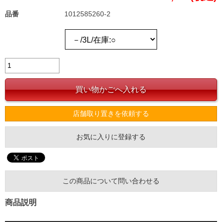
品番
1012585260-2
店舗取り置きを依頼する
お気に入りに登録する
この商品について問い合わせる
商品説明