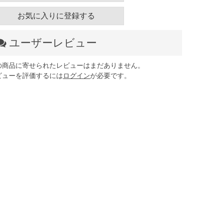
お気に入りに登録する
ユーザーレビュー
の商品に寄せられたレビューはまだありません。
ビューを評価するには
ログイン
が必要です。