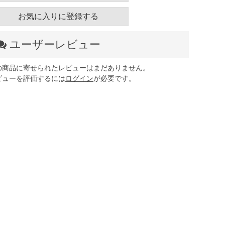
お気に入りに登録する
ユーザーレビュー
の商品に寄せられたレビューはまだありません。
ビューを評価するには
ログイン
が必要です。