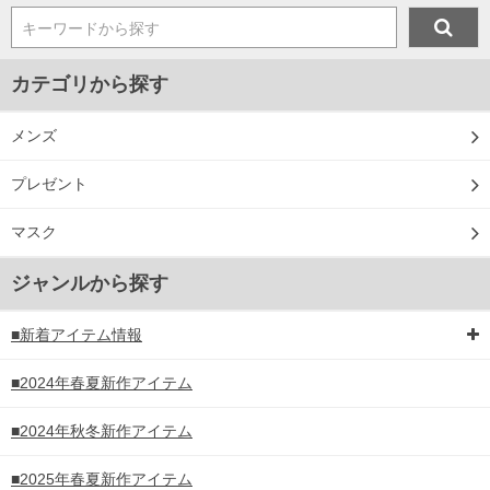
キーワードから探す
カテゴリから探す
メンズ
プレゼント
マスク
ジャンルから探す
■新着アイテム情報
■2024年春夏新作アイテム
■2024年秋冬新作アイテム
■2025年春夏新作アイテム