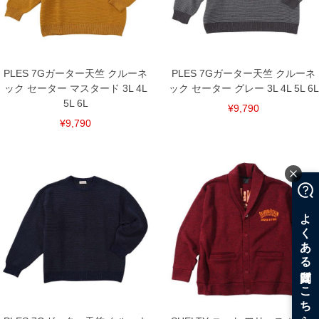
PLES 7Gガーター天竺 クルーネ
PLES 7Gガーター天竺 クルーネ
ック セーター マスタード 3L 4L
ック セーター グレー 3L 4L 5L 6L
5L 6L
¥9,790
¥9,790