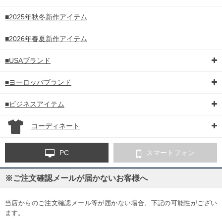
■2025年秋冬新作アイテム
■2026年春夏新作アイテム
■USAブランド
■ヨーロッパブランド
■ビジネスアイテム
コーディネート
PC
スマートフォン
※ご注文確認メールが届かないお客様へ
当店からのご注文確認メール等が届かない場合、下記の可能性がござい
ます。