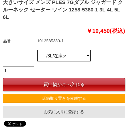
大きいサイズ メンズ PLES 7Gダブル ジャガード ク
ルーネック セーター ワイン 1258-5380-1 3L 4L 5L
6L
￥10,450(税込)
品番
1012585380-1
店舗取り置きを依頼する
お気に入りに登録する