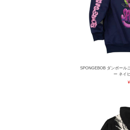
SPONGEBOB ダンボー
ー ネイビー
¥