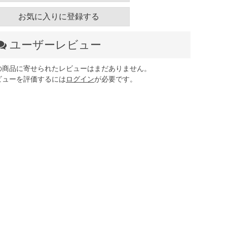
お気に入りに登録する
ユーザーレビュー
の商品に寄せられたレビューはまだありません。
ビューを評価するには
ログイン
が必要です。