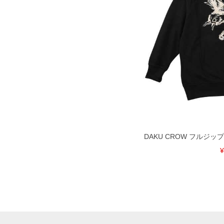
DAKU CROW フルジップ 
¥