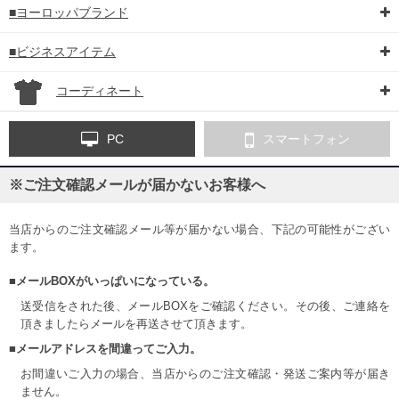
■ヨーロッパブランド
■ビジネスアイテム
コーディネート
PC
スマートフォン
※ご注文確認メールが届かないお客様へ
当店からのご注文確認メール等が届かない場合、下記の可能性がござい
ます。
■メールBOXがいっぱいになっている。
送受信をされた後、メールBOXをご確認ください。その後、ご連絡を
頂きましたらメールを再送させて頂きます。
■メールアドレスを間違ってご入力。
お間違いご入力の場合、当店からのご注文確認・発送ご案内等が届き
ません。