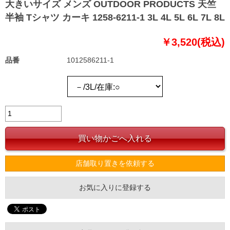
大きいサイズ メンズ OUTDOOR PRODUCTS 天竺
半袖 Tシャツ カーキ 1258-6211-1 3L 4L 5L 6L 7L 8L
￥3,520(税込)
品番
1012586211-1
店舗取り置きを依頼する
お気に入りに登録する