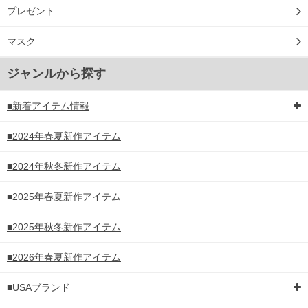
プレゼント
マスク
ジャンルから探す
■新着アイテム情報
■2024年春夏新作アイテム
■2024年秋冬新作アイテム
■2025年春夏新作アイテム
■2025年秋冬新作アイテム
■2026年春夏新作アイテム
■USAブランド