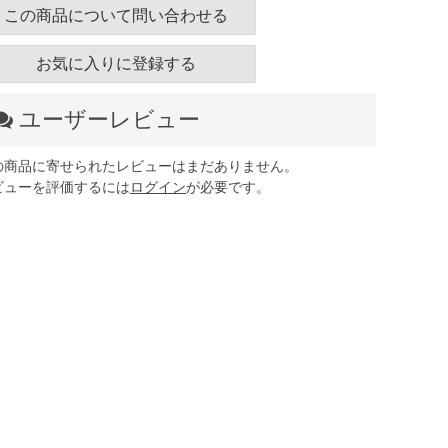
この商品について問い合わせる
お気に入りに登録する
ユーザーレビュー
の商品に寄せられたレビューはまだありません。
ビューを評価するには
ログイン
が必要です。