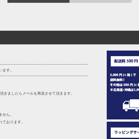
います。
を頂きましたらメールを再送させて頂きます。
ません。
れております。