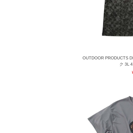
OUTDOOR PRODUCTS
ク 3L 4