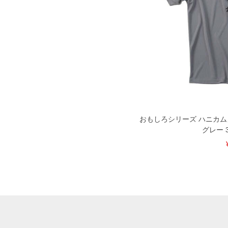
おもしろシリーズ ハニカム
グレー 3L