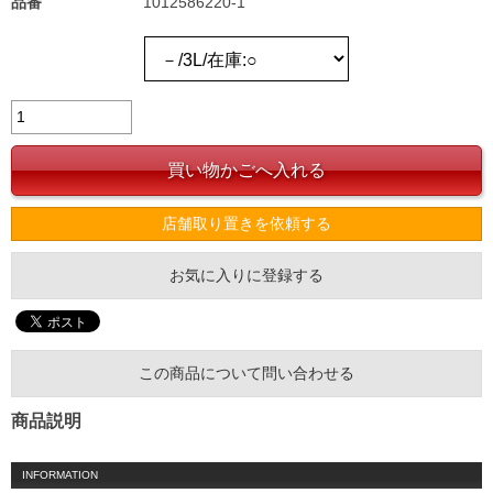
品番
1012586220-1
店舗取り置きを依頼する
お気に入りに登録する
この商品について問い合わせる
商品説明
INFORMATION