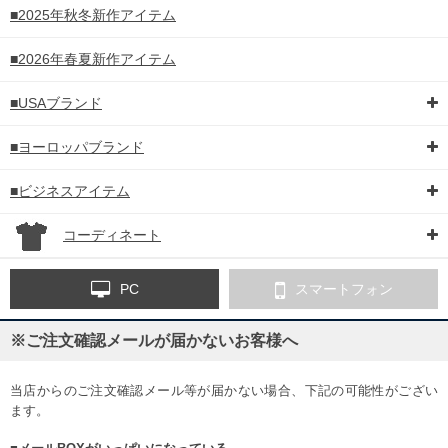
■2025年秋冬新作アイテム
■2026年春夏新作アイテム
■USAブランド
■ヨーロッパブランド
■ビジネスアイテム
コーディネート
PC
スマートフォン
※ご注文確認メールが届かないお客様へ
当店からのご注文確認メール等が届かない場合、下記の可能性がござい
ます。