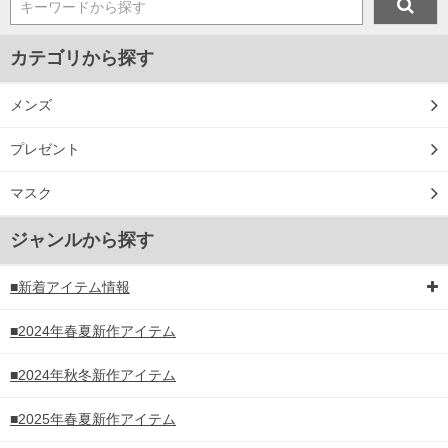
キーワードから探す
カテゴリから探す
メンズ
プレゼント
マスク
ジャンルから探す
■新着アイテム情報
■2024年春夏新作アイテム
■2024年秋冬新作アイテム
■2025年春夏新作アイテム