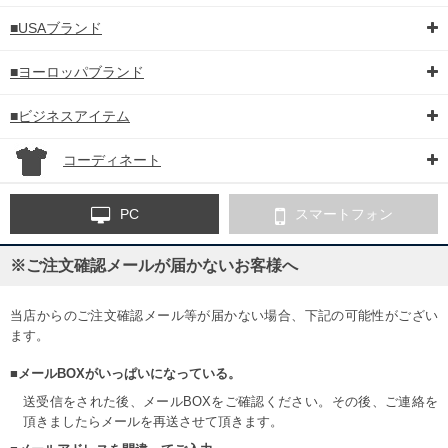
■USAブランド
■ヨーロッパブランド
■ビジネスアイテム
コーディネート
PC
スマートフォン
※ご注文確認メールが届かないお客様へ
当店からのご注文確認メール等が届かない場合、下記の可能性がござい
ます。
■メールBOXがいっぱいになっている。
送受信をされた後、メールBOXをご確認ください。その後、ご連絡を
頂きましたらメールを再送させて頂きます。