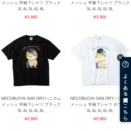
メッシュ 半袖 Tシャツ ブラック
メッシュ 半袖 Tシャツ ブラック
3L 4L 5L 6L 8L
3L 4L 5L 6L 8L
¥3,960
¥3,960
NECOBUCHI-SAN DRYハニカム
NECOBUCHI-SAN DRYハニカム
メッシュ 半袖 Tシャツ ブラック
メッシュ 半袖 Tシャツ ホワイト
3L 4L 5L 6L 8L
3L 4L 5L 6L 8L
¥3,960
¥3,960