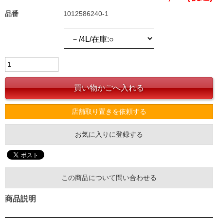
品番
1012586240-1
店舗取り置きを依頼する
お気に入りに登録する
この商品について問い合わせる
商品説明