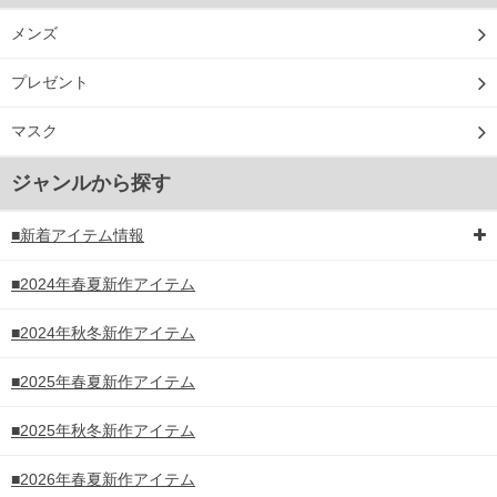
メンズ
プレゼント
マスク
ジャンルから探す
■新着アイテム情報
■2024年春夏新作アイテム
■2024年秋冬新作アイテム
■2025年春夏新作アイテム
■2025年秋冬新作アイテム
■2026年春夏新作アイテム