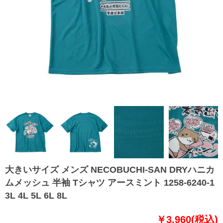
大きいサイズ メンズ NECOBUCHI-SAN DRYハニカ
ムメッシュ 半袖 Tシャツ アースミント 1258-6240-1
3L 4L 5L 6L 8L
￥3,960(税込)