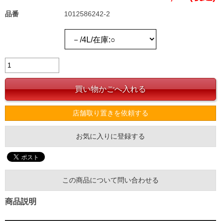
品番
1012586242-2
店舗取り置きを依頼する
お気に入りに登録する
この商品について問い合わせる
商品説明