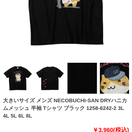
大きいサイズ メンズ NECOBUCHI-SAN DRYハニカ
ムメッシュ 半袖 Tシャツ ブラック 1258-6242-2 3L
4L 5L 6L 8L
￥3,960(税込)