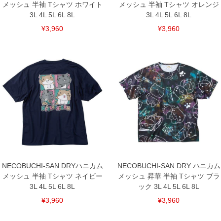
メッシュ 半袖 Tシャツ ホワイト
メッシュ 半袖 Tシャツ オレンジ
3L 4L 5L 6L 8L
3L 4L 5L 6L 8L
¥3,960
¥3,960
NECOBUCHI-SAN DRYハニカム
NECOBUCHI-SAN DRY ハニカム
メッシュ 半袖 Tシャツ ネイビー
メッシュ 昇華 半袖 Tシャツ ブラ
3L 4L 5L 6L 8L
ック 3L 4L 5L 6L 8L
¥3,960
¥3,960