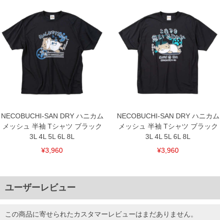
NECOBUCHI-SAN DRY ハニカム
NECOBUCHI-SAN DRY ハニカム
メッシュ 半袖 Tシャツ ブラック
メッシュ 半袖 Tシャツ ブラック
3L 4L 5L 6L 8L
3L 4L 5L 6L 8L
¥3,960
¥3,960
ユーザーレビュー
この商品に寄せられたカスタマーレビューはまだありません。