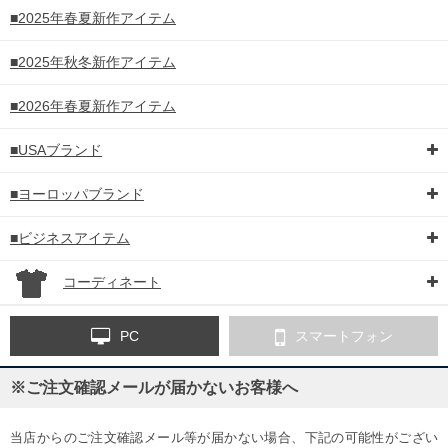
■2025年春夏新作アイテム
■2025年秋冬新作アイテム
■2026年春夏新作アイテム
■USAブランド
■ヨーロッパブランド
■ビジネスアイテム
コーディネート
PC
スマートフォン
※ご注文確認メールが届かないお客様へ
当店からのご注文確認メール等が届かない場合、下記の可能性がござい