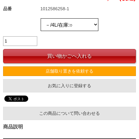
品番
1012586258-1
店舗取り置きを依頼する
お気に入りに登録する
この商品について問い合わせる
商品説明