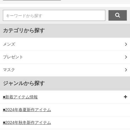
キーワードから探す
カテゴリから探す
メンズ
プレゼント
マスク
ジャンルから探す
■新着アイテム情報
■2024年春夏新作アイテム
■2024年秋冬新作アイテム