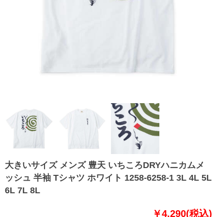
大きいサイズ メンズ 豊天 いちころDRYハニカムメ
ッシュ 半袖 Tシャツ ホワイト 1258-6258-1 3L 4L 5L
6L 7L 8L
￥4,290(税込)