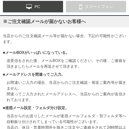
PC
スマートフォン
※ご注文確認メールが届かないお客様へ
当店からのご注文確認メール等が届かない場合、下記の可能性がござい
ます。
■メールBOXがいっぱいになっている。
送受信をされた後、メールBOXをご確認ください。その後、ご連絡を
頂きましたらメールを再送させて頂きます。
■メールアドレスを間違ってご入力。
お間違いご入力の場合、当店からのご注文確認・発送ご案内等が届き
ません。
間違ってご入力されたメールアドレスへ、当店からのご案内が送信さ
れております。
■迷惑メール設定・フォルダ分け設定。
当店からのお送りしたメールが迷惑メールフォルダ・別フォルダ等へ
自動振り分けされてしまっている可能性がございます。
当店の、休日・営業時間外を除きご注文やご連絡をされて24時間以上