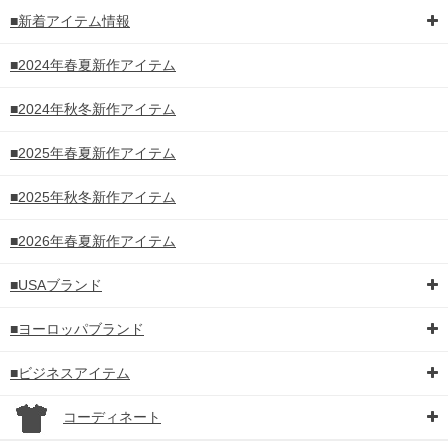
■新着アイテム情報
■2024年春夏新作アイテム
■2024年秋冬新作アイテム
■2025年春夏新作アイテム
■2025年秋冬新作アイテム
■2026年春夏新作アイテム
■USAブランド
■ヨーロッパブランド
■ビジネスアイテム
コーディネート