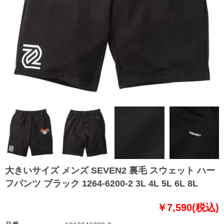
大きいサイズ メンズ SEVEN2 裏毛 スウェット ハー
フパンツ ブラック 1264-6200-2 3L 4L 5L 6L 8L
￥7,590(税込)