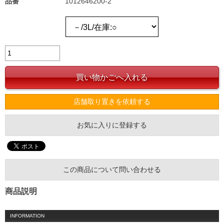
品番
1012646200-2
店舗取り置きを依頼する
お気に入りに登録する
この商品について問い合わせる
商品説明
INFORMATION