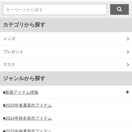
キーワードから探す
カテゴリから探す
メンズ
プレゼント
マスク
ジャンルから探す
■新着アイテム情報
■2024年春夏新作アイテム
■2024年秋冬新作アイテム
■2025年春夏新作アイテム