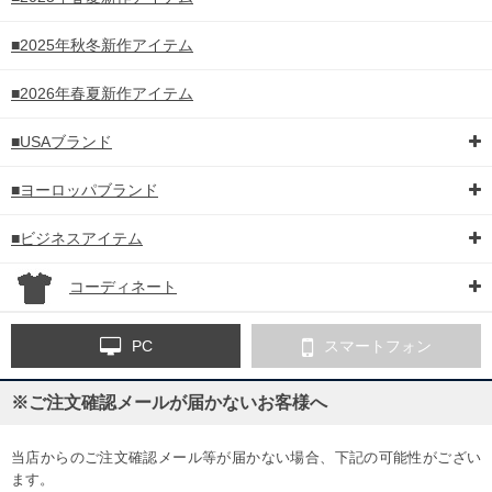
■2025年秋冬新作アイテム
■2026年春夏新作アイテム
■USAブランド
■ヨーロッパブランド
■ビジネスアイテム
コーディネート
PC
スマートフォン
※ご注文確認メールが届かないお客様へ
当店からのご注文確認メール等が届かない場合、下記の可能性がござい
ます。