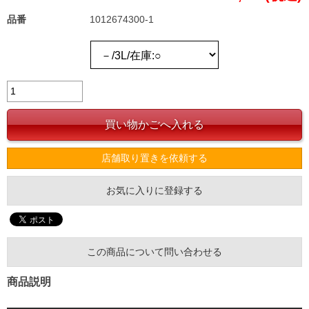
品番
1012674300-1
店舗取り置きを依頼する
お気に入りに登録する
この商品について問い合わせる
商品説明