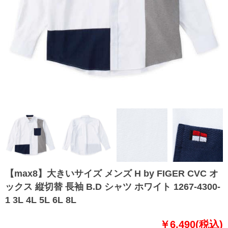
【max8】大きいサイズ メンズ H by FIGER CVC オ
ックス 縦切替 長袖 B.D シャツ ホワイト 1267-4300-
1 3L 4L 5L 6L 8L
￥6,490(税込)