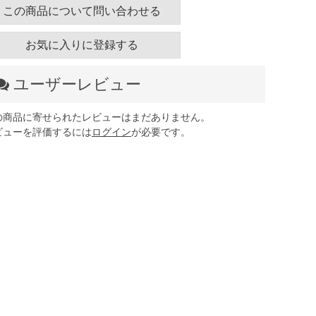
この商品について問い合わせる
お気に入りに登録する
ユーザーレビュー
の商品に寄せられたレビューはまだありません。
ビューを評価するには
ログイン
が必要です。