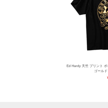
Ed Hardy 天竺 プリント
ゴールド 3L