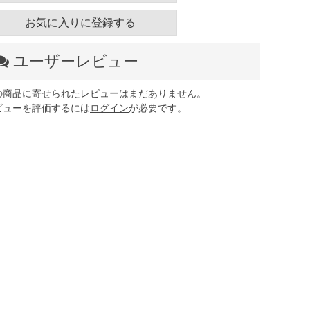
お気に入りに登録する
ユーザーレビュー
の商品に寄せられたレビューはまだありません。
ビューを評価するには
ログイン
が必要です。