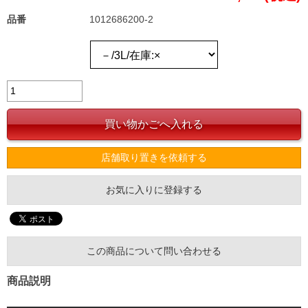
品番
1012686200-2
店舗取り置きを依頼する
お気に入りに登録する
この商品について問い合わせる
商品説明