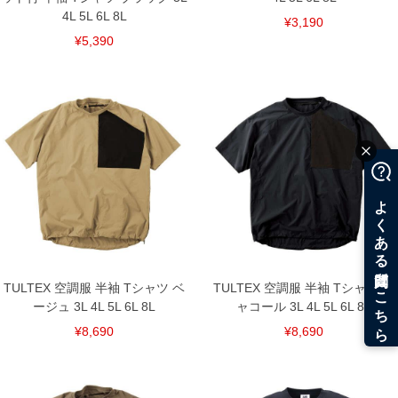
4L 5L 6L 8L
¥3,190
¥5,390
TULTEX 空調服 半袖 Tシャツ ベ
TULTEX 空調服 半袖 Tシャツ チ
ージュ 3L 4L 5L 6L 8L
ャコール 3L 4L 5L 6L 8L
¥8,690
¥8,690