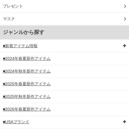
プレゼント
マスク
ジャンルから探す
■新着アイテム情報
■2024年春夏新作アイテム
■2024年秋冬新作アイテム
■2025年春夏新作アイテム
■2025年秋冬新作アイテム
■2026年春夏新作アイテム
■USAブランド