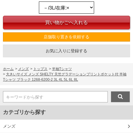
店舗取り置きを依頼する
お気に入りに登録する
ホーム
>
メンズ
>
トップス
>
半袖Tシャツ
>
大きいサイズ メンズ SHELTY 天竺グラデーションプリントポケット付 半袖
Tシャツ ブラック 1268-6200-2 3L 4L 5L 6L 8L
キーワードから探す
カテゴリから探す
メンズ