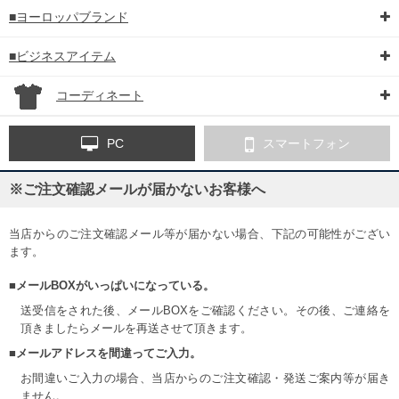
■ヨーロッパブランド
■ビジネスアイテム
コーディネート
PC
スマートフォン
※ご注文確認メールが届かないお客様へ
当店からのご注文確認メール等が届かない場合、下記の可能性がござい
ます。
■メールBOXがいっぱいになっている。
送受信をされた後、メールBOXをご確認ください。その後、ご連絡を
頂きましたらメールを再送させて頂きます。
■メールアドレスを間違ってご入力。
お間違いご入力の場合、当店からのご注文確認・発送ご案内等が届き
ません。