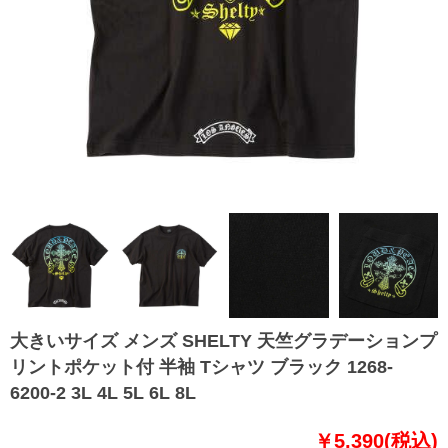
大きいサイズ メンズ SHELTY 天竺グラデーションプ
リントポケット付 半袖 Tシャツ ブラック 1268-
6200-2 3L 4L 5L 6L 8L
￥5,390(税込)