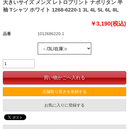
大きいサイズ メンズ レトロプリント ナポリタン 半
袖 Tシャツ ホワイト 1268-6220-1 3L 4L 5L 6L 8L
￥3,190(税込)
品番
1012686220-1
店舗取り置きを依頼する
お気に入りに登録する