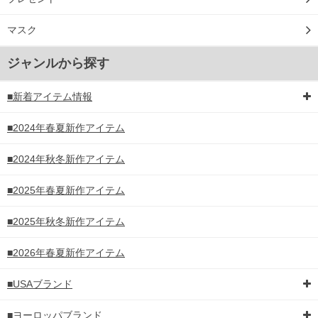
マスク
ジャンルから探す
■新着アイテム情報
■2024年春夏新作アイテム
■2024年秋冬新作アイテム
■2025年春夏新作アイテム
■2025年秋冬新作アイテム
■2026年春夏新作アイテム
■USAブランド
■ヨーロッパブランド