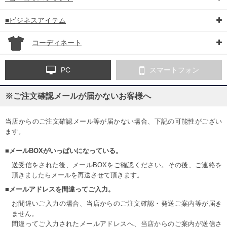
■ビジネスアイテム
コーディネート
PC
スマートフォン
※ご注文確認メールが届かないお客様へ
当店からのご注文確認メール等が届かない場合、下記の可能性がござい
ます。
■メールBOXがいっぱいになっている。
送受信をされた後、メールBOXをご確認ください。その後、ご連絡を
頂きましたらメールを再送させて頂きます。
■メールアドレスを間違ってご入力。
お間違いご入力の場合、当店からのご注文確認・発送ご案内等が届き
ません。
間違ってご入力されたメールアドレスへ、当店からのご案内が送信さ