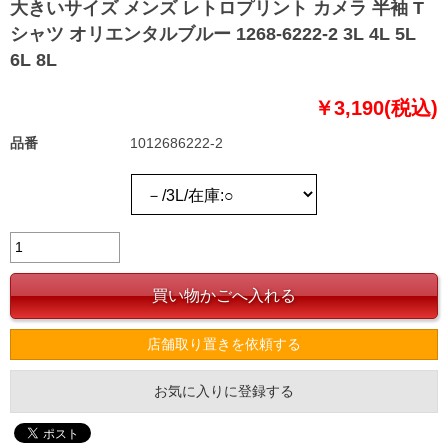
大きいサイズ メンズ レトロプリント カメラ 半袖 T
シャツ オリエンタルブルー 1268-6222-2 3L 4L 5L
6L 8L
￥3,190(税込)
品番
1012686222-2
店舗取り置きを依頼する
お気に入りに登録する