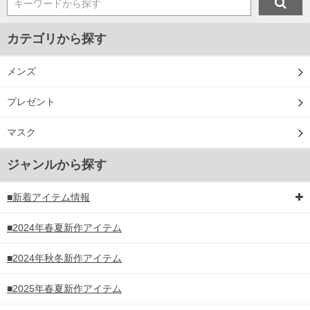
キーワードから探す
カテゴリから探す
メンズ
プレゼント
マスク
ジャンルから探す
■新着アイテム情報
■2024年春夏新作アイテム
■2024年秋冬新作アイテム
■2025年春夏新作アイテム