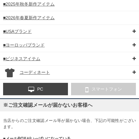
■2025年秋冬新作アイテム
■2026年春夏新作アイテム
■USAブランド
■ヨーロッパブランド
■ビジネスアイテム
コーディネート
PC
スマートフォン
※ご注文確認メールが届かないお客様へ
当店からのご注文確認メール等が届かない場合、下記の可能性がござい
ます。
■メールBOXがいっぱいになっている。