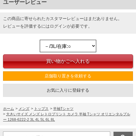
ユーザーレビュー
この商品に寄せられたカスタマーレビューはまだありません。
レビューを評価するには
ログイン
が必要です。
店舗取り置きを依頼する
お気に入りに登録する
ホーム
>
メンズ
>
トップス
>
半袖Tシャツ
>
大きいサイズ メンズ レトロプリント カメラ 半袖 Tシャツ オリエンタルブル
ー 1268-6222-2 3L 4L 5L 6L 8L