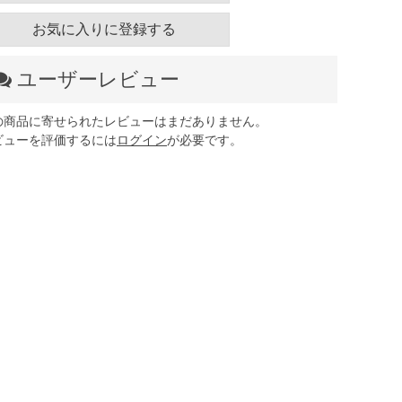
お気に入りに登録する
ユーザーレビュー
の商品に寄せられたレビューはまだありません。
ビューを評価するには
ログイン
が必要です。