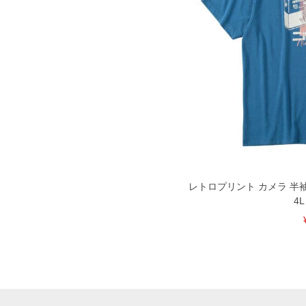
レトロプリント カメラ 半袖
4L