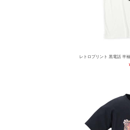
レトロプリント 黒電話 半袖 Tシ