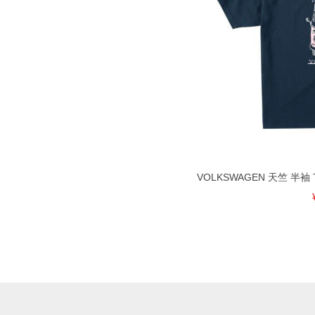
VOLKSWAGEN 天竺 半袖 T