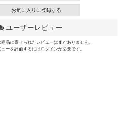
お気に入りに登録する
ユーザーレビュー
の商品に寄せられたレビューはまだありません。
ビューを評価するには
ログイン
が必要です。