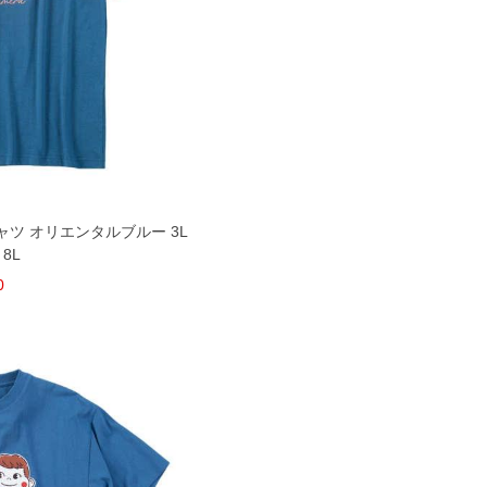
ャツ オリエンタルブルー 3L
 8L
0