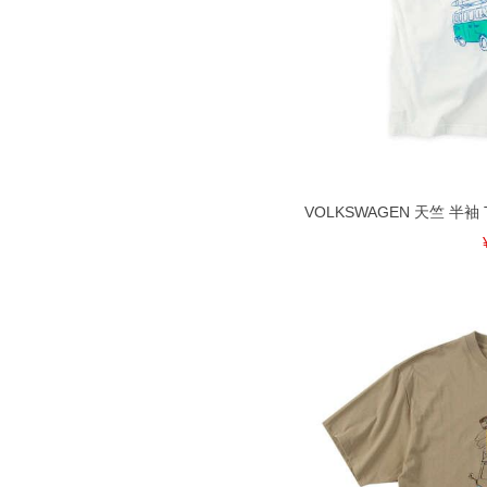
VOLKSWAGEN 天竺 半袖 T