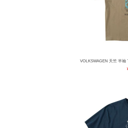
VOLKSWAGEN 天竺 半袖 T