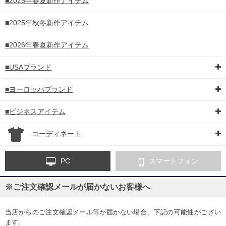
■2025年春夏新作アイテム
■2025年秋冬新作アイテム
■2026年春夏新作アイテム
■USAブランド
■ヨーロッパブランド
■ビジネスアイテム
コーディネート
PC
スマートフォン
※ご注文確認メールが届かないお客様へ
当店からのご注文確認メール等が届かない場合、下記の可能性がござい
ます。