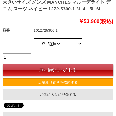
大きいサイズ メンズ MANCHES マルーデライト デ
ニム スーツ ネイビー 1272-5300-1 3L 4L 5L 6L
￥53,900(税込)
品番
1012725300-1
店舗取り置きを依頼する
お気に入りに登録する