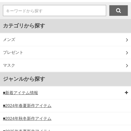
キーワードから探す
カテゴリから探す
メンズ
プレゼント
マスク
ジャンルから探す
■新着アイテム情報
■2024年春夏新作アイテム
■2024年秋冬新作アイテム