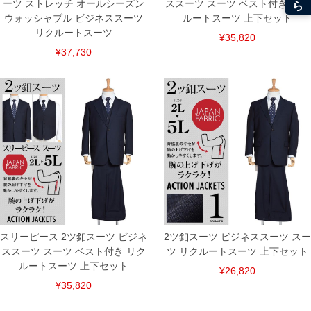
ーツ ストレッチ オールシーズン
ススーツ スーツ ベスト付き リク
ウォッシャブル ビジネススーツ
ルートスーツ 上下セット
リクルートスーツ
¥35,820
¥37,730
スリーピース 2ツ釦スーツ ビジネ
2ツ釦スーツ ビジネススーツ スー
ススーツ スーツ ベスト付き リク
ツ リクルートスーツ 上下セット
ルートスーツ 上下セット
¥26,820
¥35,820