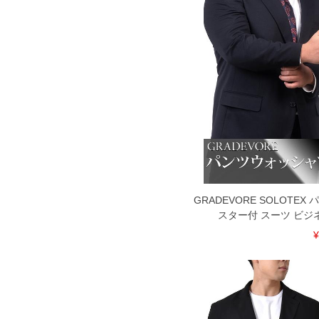
GRADEVORE SOLOTE
スター付 スーツ ビジ
¥