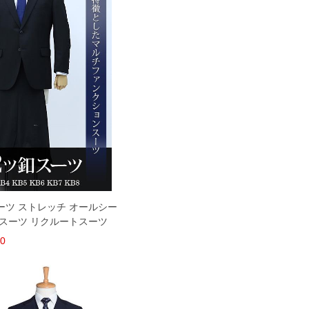
 スーツ ストレッチ オールシー
ススーツ リクルートスーツ
30