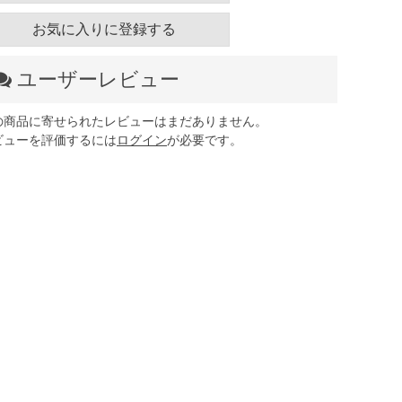
お気に入りに登録する
ユーザーレビュー
の商品に寄せられたレビューはまだありません。
ビューを評価するには
ログイン
が必要です。