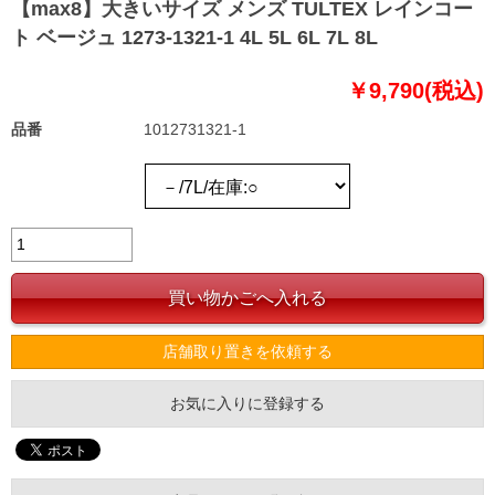
【max8】大きいサイズ メンズ TULTEX レインコー
ト ベージュ 1273-1321-1 4L 5L 6L 7L 8L
￥9,790(税込)
品番
1012731321-1
店舗取り置きを依頼する
お気に入りに登録する