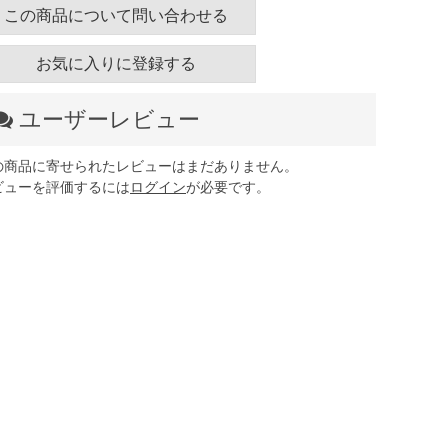
この商品について問い合わせる
お気に入りに登録する
ユーザーレビュー
の商品に寄せられたレビューはまだありません。
ビューを評価するには
ログイン
が必要です。