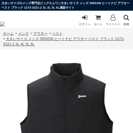
大きいサイズのメンズ専門店ビッグエムワン大きいサイズ メンズ SRIXON ヒートナビ アウター
ベスト ブラック 1273-3321-2 3L 4L 5L 6L通販サイト
ログイン
カート
マイページ
検索
ホーム
>
メンズ
>
アウター
>
ベスト
>
大きいサイズ メンズ SRIXON ヒートナビ アウター ベスト ブラック 1273-
3321-2 3L 4L 5L 6L