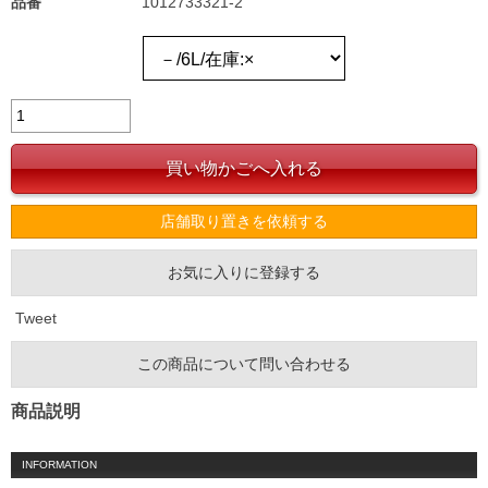
品番
1012733321-2
店舗取り置きを依頼する
お気に入りに登録する
Tweet
この商品について問い合わせる
商品説明
INFORMATION