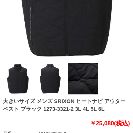
大きいサイズ メンズ SRIXON ヒートナビ アウター
ベスト ブラック 1273-3321-2 3L 4L 5L 6L
￥25,080(税込)