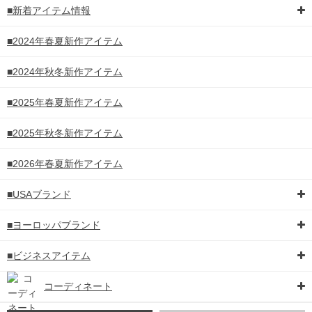
■新着アイテム情報
■2024年春夏新作アイテム
■2024年秋冬新作アイテム
■2025年春夏新作アイテム
■2025年秋冬新作アイテム
■2026年春夏新作アイテム
■USAブランド
■ヨーロッパブランド
■ビジネスアイテム
コーディネート