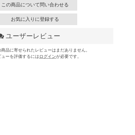
この商品について問い合わせる
お気に入りに登録する
ユーザーレビュー
の商品に寄せられたレビューはまだありません。
ビューを評価するには
ログイン
が必要です。