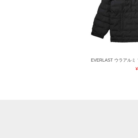
EVERLAST ウラアルミ ブ
¥