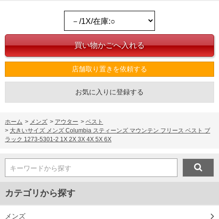
店舗取り置きを依頼する
お気に入りに登録する
ホーム
>
メンズ
>
アウター
>
ベスト
>
大きいサイズ メンズ Columbia スティーンズ マウンテン フリース ベスト ブ
ラック 1273-5301-2 1X 2X 3X 4X 5X 6X
キーワードから探す
カテゴリから探す
メンズ