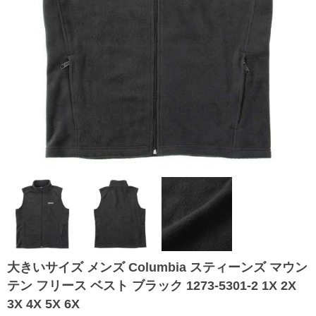
大きいサイズ メンズ Columbia スティーンズ マウン
テン フリース ベスト ブラック 1273-5301-2 1X 2X
3X 4X 5X 6X