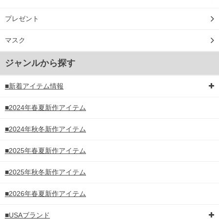
プレゼント
マスク
ジャンルから探す
■新着アイテム情報
■2024年春夏新作アイテム
■2024年秋冬新作アイテム
■2025年春夏新作アイテム
■2025年秋冬新作アイテム
■2026年春夏新作アイテム
■USAブランド