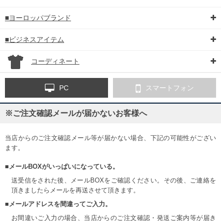
■ヨーロッパブランド
■ビジネスアイテム
コーディネート
PC
スマートフォン
※ご注文確認メールが届かないお客様へ
当店からのご注文確認メール等が届かない場合、下記の可能性がござい
ます。
■メールBOXがいっぱいになっている。
送受信をされた後、メールBOXをご確認ください。その後、ご連絡を
頂きましたらメールを再送させて頂きます。
■メールアドレスを間違ってご入力。
お間違いご入力の場合、当店からのご注文確認・発送ご案内等が届き