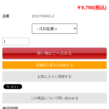
￥9,790(税込)
品番
1012735301-2
店舗取り置きを依頼する
お気に入りに登録する
この商品について問い合わせる
商品説明