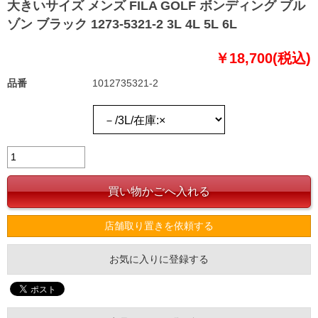
大きいサイズ メンズ FILA GOLF ボンディング ブル
ゾン ブラック 1273-5321-2 3L 4L 5L 6L
￥18,700(税込)
品番
1012735321-2
店舗取り置きを依頼する
お気に入りに登録する