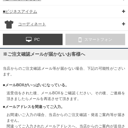
■ビジネスアイテム
コーディネート
PC
スマートフォン
※ご注文確認メールが届かないお客様へ
当店からのご注文確認メール等が届かない場合、下記の可能性がござい
ます。
■メールBOXがいっぱいになっている。
送受信をされた後、メールBOXをご確認ください。その後、ご連絡を
頂きましたらメールを再送させて頂きます。
■メールアドレスを間違ってご入力。
お間違いご入力の場合、当店からのご注文確認・発送ご案内等が届き
ません。
間違ってご入力されたメールアドレスへ、当店からのご案内が送信さ