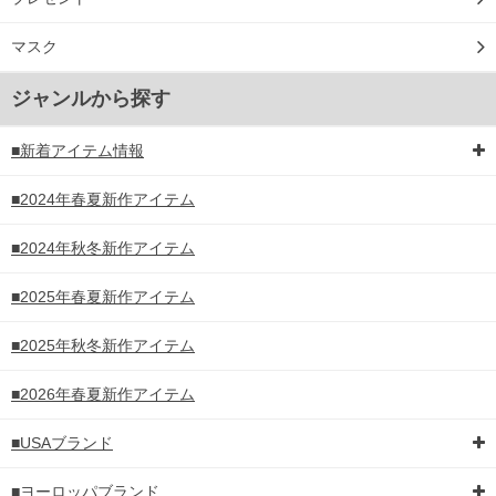
マスク
ジャンルから探す
■新着アイテム情報
■2024年春夏新作アイテム
■2024年秋冬新作アイテム
■2025年春夏新作アイテム
■2025年秋冬新作アイテム
■2026年春夏新作アイテム
■USAブランド
■ヨーロッパブランド