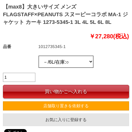
【max8】大きいサイズ メンズ
FLAGSTAFF×PEANUTS スヌーピーコラボ MA-1 ジ
ャケット カーキ 1273-5345-1 3L 4L 5L 6L 8L
￥27,280(税込)
品番
1012735345-1
店舗取り置きを依頼する
お気に入りに登録する